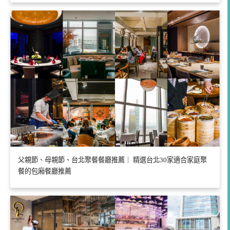
父親節、母親節、台北聚餐餐廳推薦｜ 精選台北30家適合家庭聚
餐的包廂餐廳推薦