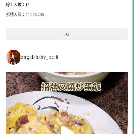
線上人數：16
累積人氣：54,053,203
IG
angelababy_0218