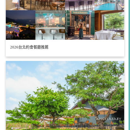
2026台北約會餐廳推薦