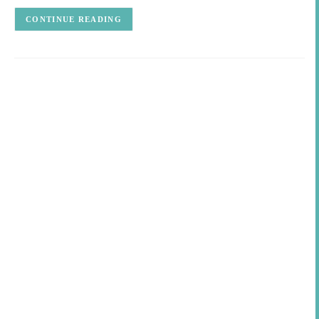
CONTINUE READING