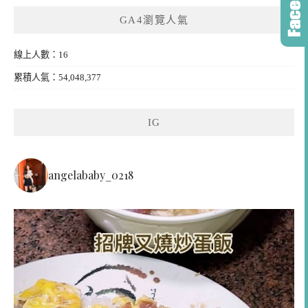
GA4瀏覽人氣
線上人數：16
累積人氣：54,048,377
IG
angelababy_0218