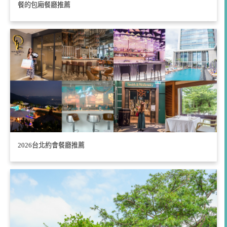
餐的包廂餐廳推薦
2026台北約會餐廳推薦