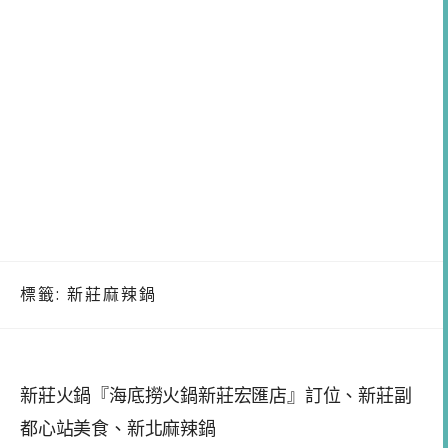
標籤:
新莊麻辣鍋
新莊火鍋『海底撈火鍋新莊宏匯店』訂位、新莊副
都心站美食、新北麻辣鍋