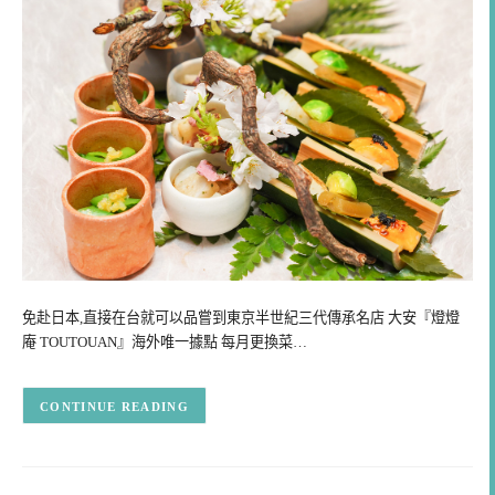
免赴日本,直接在台就可以品嘗到東京半世紀三代傳承名店 大安『燈燈
庵 TOUTOUAN』海外唯一據點 每月更換菜…
CONTINUE READING