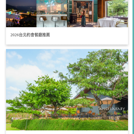
2026台北約會餐廳推薦