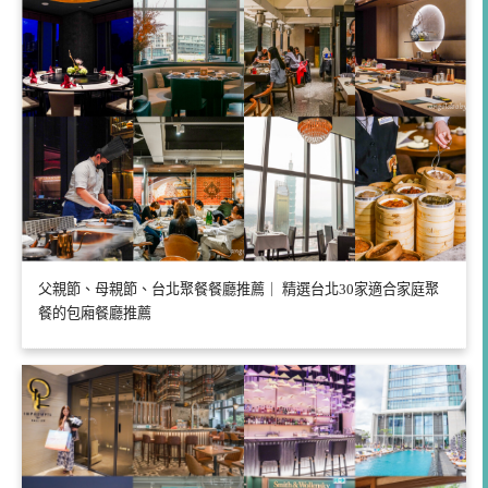
父親節、母親節、台北聚餐餐廳推薦｜ 精選台北30家適合家庭聚
餐的包廂餐廳推薦