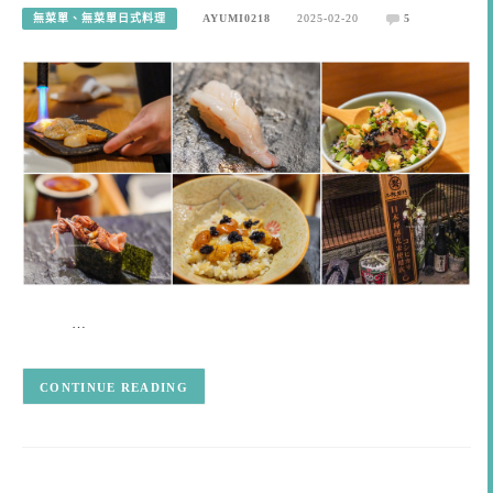
無菜單、無菜單日式料理
AYUMI0218
2025-02-20
5
…
CONTINUE READING