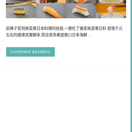
前陣子受到無菜單日本料理的迷惑,一連吃了幾家無菜單日料 發現千元
左右的選擇其實頗多,而且很多都是進口日本海鮮 …
CONTINUE READING