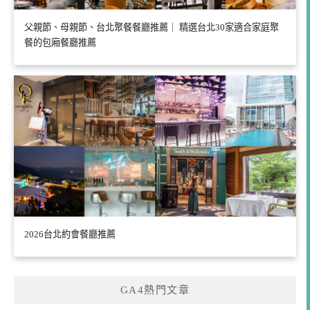
父親節、母親節、台北聚餐餐廳推薦｜ 精選台北30家適合家庭聚
餐的包廂餐廳推薦
2026台北約會餐廳推薦
GA4熱門文章