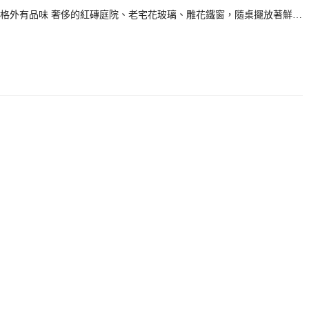
格外有品味 奢侈的紅磚庭院、老宅花玻璃、雕花鐵窗，隨桌擺放著鮮…