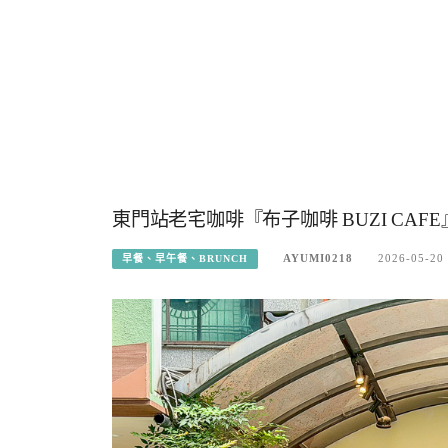
東門站老宅咖啡『布子咖啡 BUZI CAF
AYUMI0218
2026-05-20
早餐、早午餐、BRUNCH