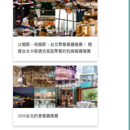
父親節、母親節、台北聚餐餐廳推薦｜ 精
選台北30家適合家庭聚餐的包廂餐廳推薦
2026台北約會餐廳推薦