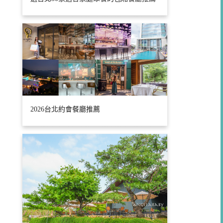
2026台北約會餐廳推薦