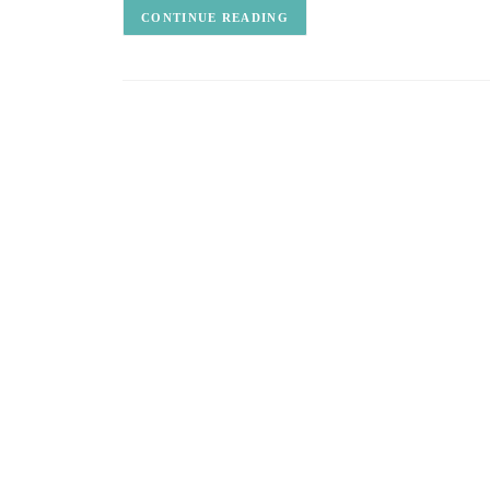
CONTINUE READING