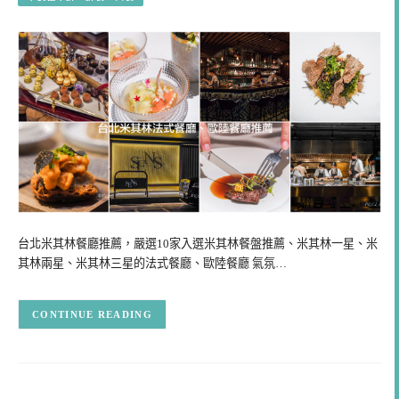
台北米其林餐廳推薦，嚴選10家入選米其林餐盤推薦、米其林一星、米
其林兩星、米其林三星的法式餐廳、歐陸餐廳 氣氛…
CONTINUE READING