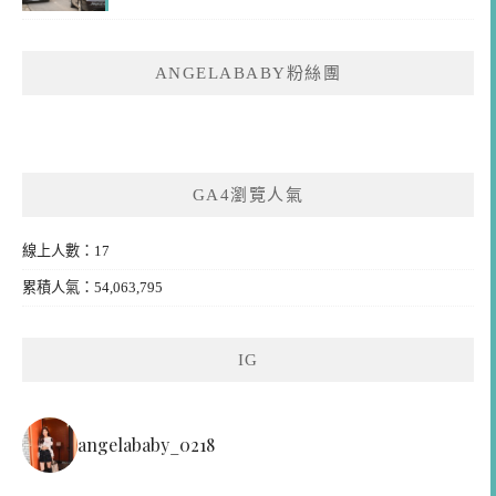
ANGELABABY粉絲團
GA4瀏覽人氣
線上人數：17
累積人氣：54,063,795
IG
angelababy_0218