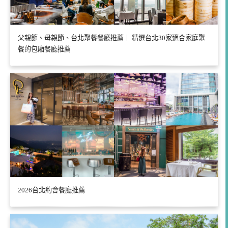
父親節、母親節、台北聚餐餐廳推薦｜ 精選台北30家適合家庭聚
餐的包廂餐廳推薦
2026台北約會餐廳推薦