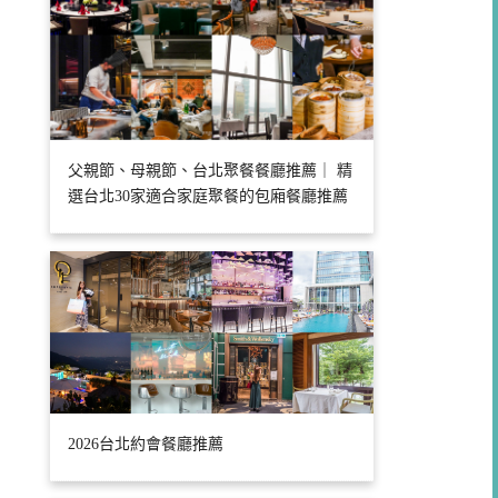
父親節、母親節、台北聚餐餐廳推薦｜ 精
選台北30家適合家庭聚餐的包廂餐廳推薦
2026台北約會餐廳推薦