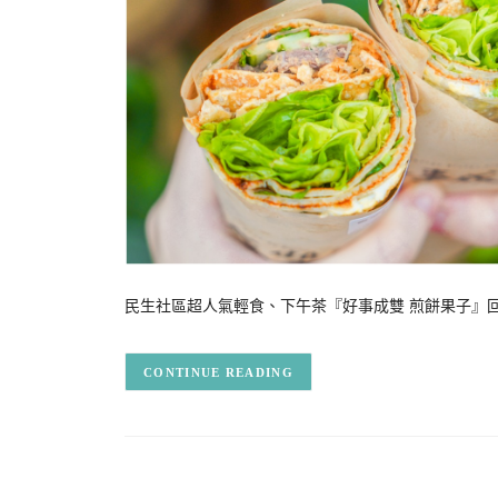
民生社區超人氣輕食、下午茶『好事成雙 煎餅果子』
CONTINUE READING