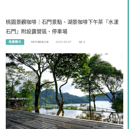
桃園景觀咖啡｜石門景點、湖景咖啡下午茶『水漾
石門』附設露營區、停車場
桃園觀光
AYUMI0218
2020-09-07
1