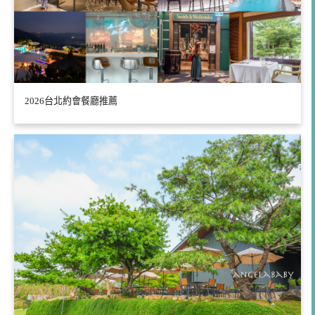
2026台北約會餐廳推薦