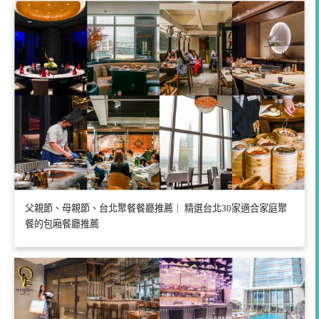
父親節、母親節、台北聚餐餐廳推薦｜ 精選台北30家適合家庭聚
餐的包廂餐廳推薦