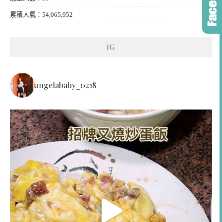
累積人氣：54,065,952
IG
angelababy_0218