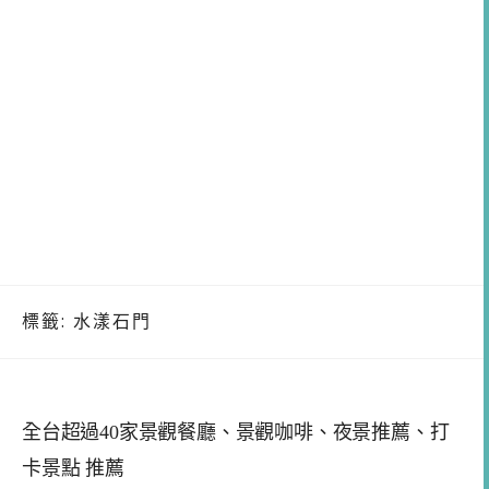
標籤:
水漾石門
全台超過40家景觀餐廳、景觀咖啡、夜景推薦、打
卡景點 推薦