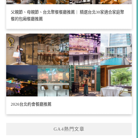
父親節、母親節、台北聚餐餐廳推薦｜ 精選台北30家適合家庭聚
餐的包廂餐廳推薦
2026台北約會餐廳推薦
GA4熱門文章