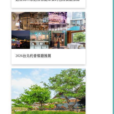
2026台北約會餐廳推薦