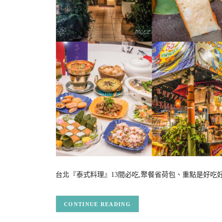
台北『泰式料理』13間必吃,聚餐省荷包、重點是好
CONTINUE READING