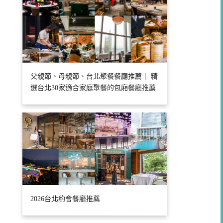
父親節、母親節、台北聚餐餐廳推薦｜ 精
選台北30家適合家庭聚餐的包廂餐廳推薦
2026台北約會餐廳推薦