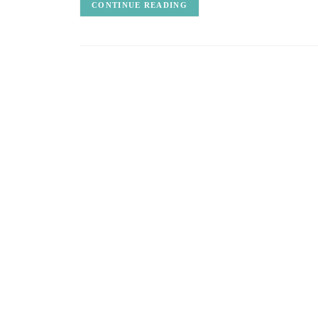
CONTINUE READING