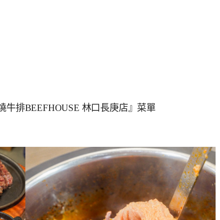
牛排BEEFHOUSE 林口長庚店』菜單