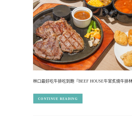
林口最好吃牛排吃到飽『BEEF HOUSE牛室炙燒牛排
CONTINUE READING