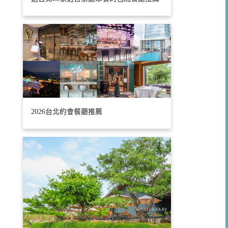
2026台北約會餐廳推薦