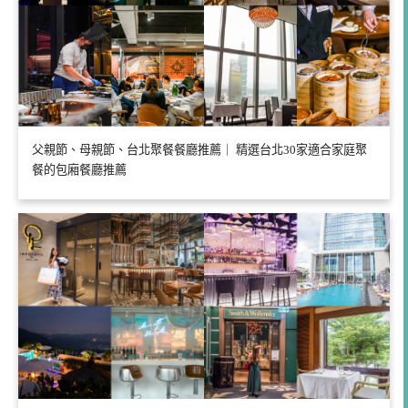
父親節、母親節、台北聚餐餐廳推薦｜ 精選台北30家適合家庭聚
餐的包廂餐廳推薦