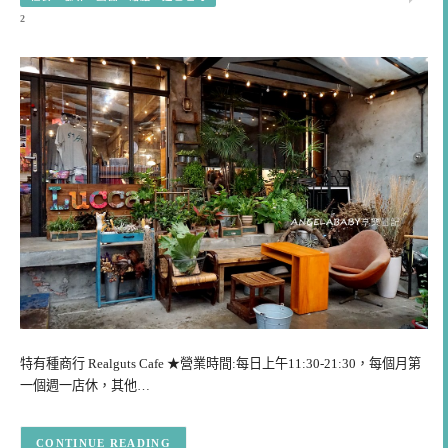
2
特有種商行 Realguts Cafe ★營業時間:每日上午11:30-21:30，每個月第
一個週一店休，其他…
CONTINUE READING