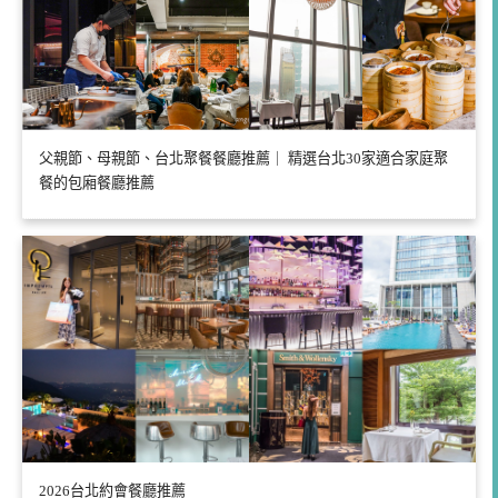
父親節、母親節、台北聚餐餐廳推薦｜ 精選台北30家適合家庭聚
餐的包廂餐廳推薦
2026台北約會餐廳推薦