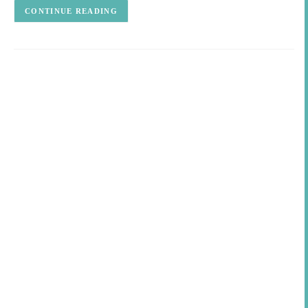
CONTINUE READING