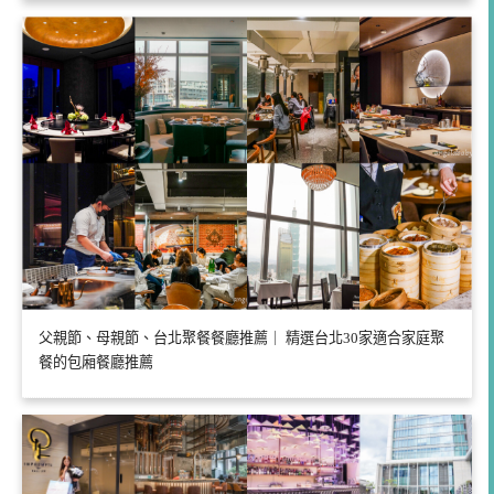
父親節、母親節、台北聚餐餐廳推薦｜ 精選台北30家適合家庭聚
餐的包廂餐廳推薦