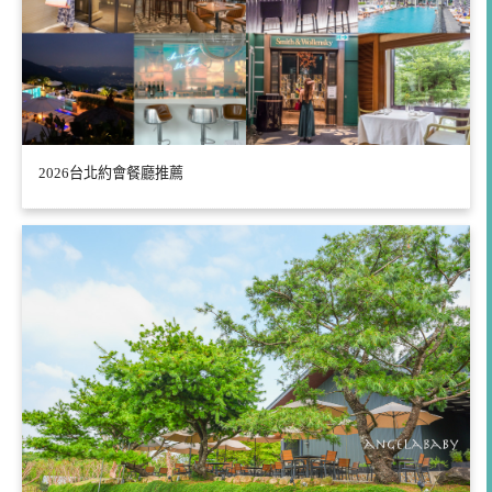
2026台北約會餐廳推薦