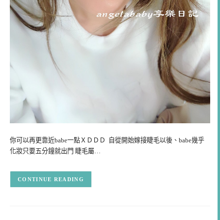
你可以再更靠近babe一點ＸＤＤＤ 自從開始嫁接睫毛以後、babe幾乎
化妝只要五分鐘就出門 睫毛屬…
CONTINUE READING