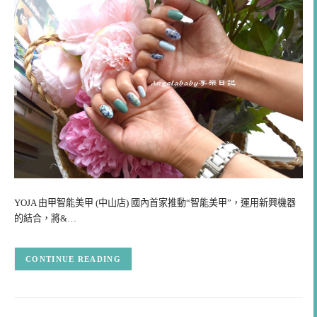
YOJA 由甲智能美甲 (中山店) 國內首家推動“智能美甲”，運用新興機器
的結合，將&…
CONTINUE READING