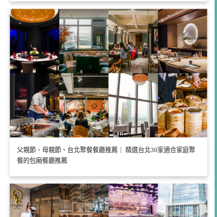
父親節、母親節、台北聚餐餐廳推薦｜ 精選台北30家適合家庭聚
餐的包廂餐廳推薦