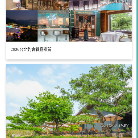
2026台北約會餐廳推薦