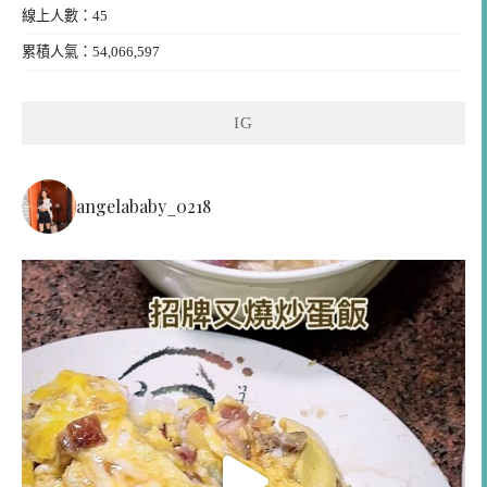
線上人數：45
累積人氣：54,066,597
IG
angelababy_0218