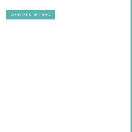
CONTINUE READING