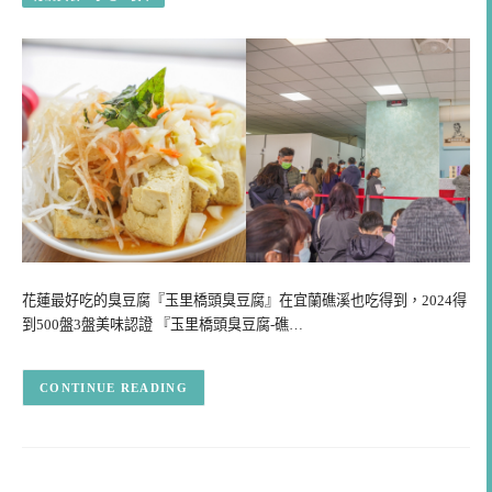
花蓮最好吃的臭豆腐『玉里橋頭臭豆腐』在宜蘭礁溪也吃得到，2024得
到500盤3盤美味認證 『玉里橋頭臭豆腐-礁…
CONTINUE READING