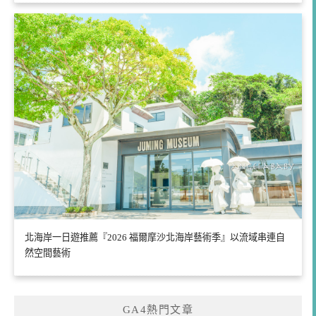
北海岸一日遊推薦『2026 福爾摩沙北海岸藝術季』以流域串連自
然空間藝術
GA4熱門文章