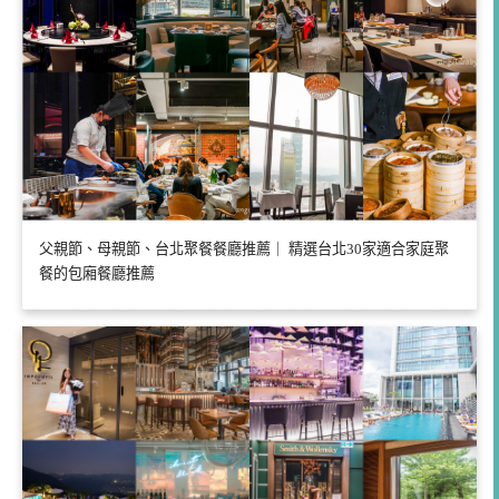
父親節、母親節、台北聚餐餐廳推薦｜ 精選台北30家適合家庭聚
餐的包廂餐廳推薦