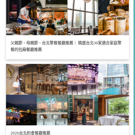
父親節、母親節、台北聚餐餐廳推薦｜ 精選台北30家適合家庭聚
餐的包廂餐廳推薦
2026台北約會餐廳推薦