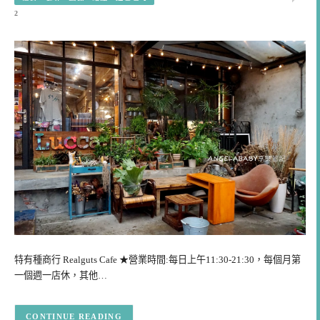
2
特有種商行 Realguts Cafe ★營業時間:每日上午11:30-21:30，每個月第
一個週一店休，其他…
CONTINUE READING