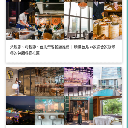
父親節、母親節、台北聚餐餐廳推薦｜ 精選台北30家適合家庭聚
餐的包廂餐廳推薦