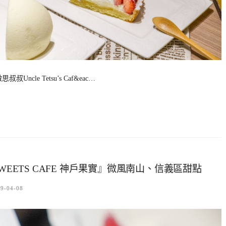
e Tetsu’s Caf&eac…
EETS CAFE 神戶果實』微風南山、信義區甜點
9-04-08