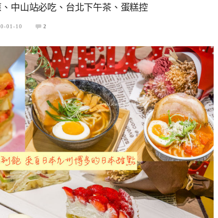
應、中山站必吃、台北下午茶、蛋糕控
0-01-10
2