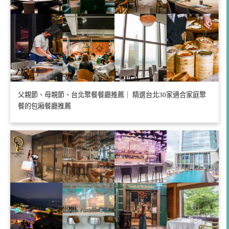
父親節、母親節、台北聚餐餐廳推薦｜ 精選台北30家適合家庭聚
餐的包廂餐廳推薦