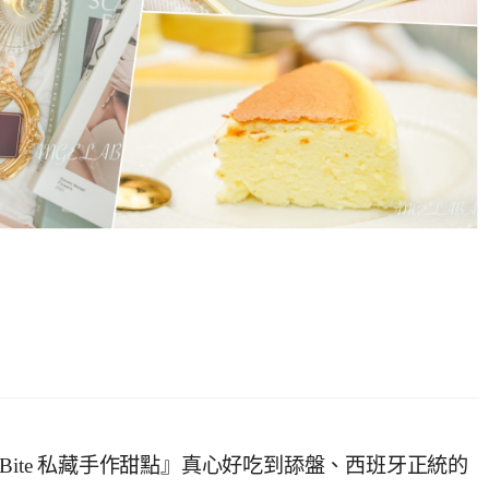
er Bite 私藏手作甜點』真心好吃到舔盤、西班牙正統的