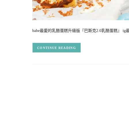
babe最愛的乳酪蛋糕升級版『巴斯克2.0乳酪蛋糕』 ig最夯
CONTINUE READING