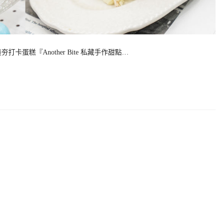
打卡蛋糕『Another Bite 私藏手作甜點…