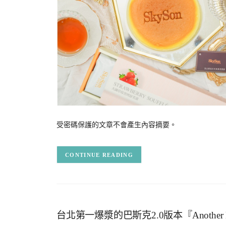
受密碼保護的文章不會產生內容摘要。
CONTINUE READING
台北第一爆漿的巴斯克2.0版本『Anoth