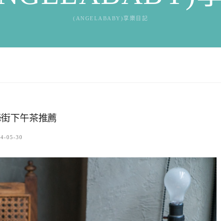
(ANGELABABY)享樂日記
峰街下午茶推薦
4-05-30