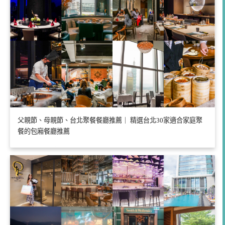
父親節、母親節、台北聚餐餐廳推薦｜ 精選台北30家適合家庭聚
餐的包廂餐廳推薦