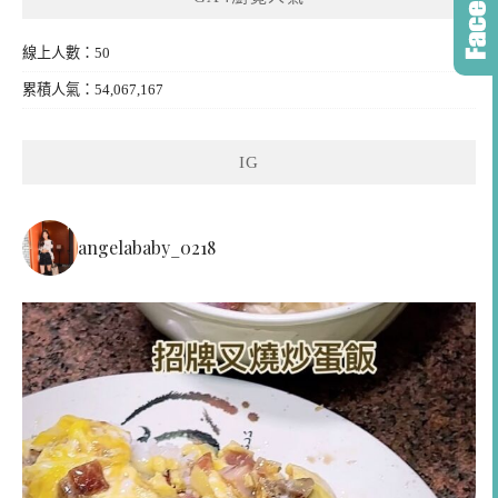
線上人數：50
累積人氣：54,067,167
IG
angelababy_0218