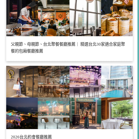
父親節、母親節、台北聚餐餐廳推薦｜ 精選台北30家適合家庭聚
餐的包廂餐廳推薦
2026台北約會餐廳推薦