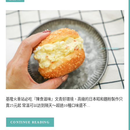
基隆火車站必吃『陳食滋味』文青好環境、高級的日本昭和麵粉製作只
賣25元起 常溫可以訪到隔天～超過10種口味還不…
CONTINUE READING