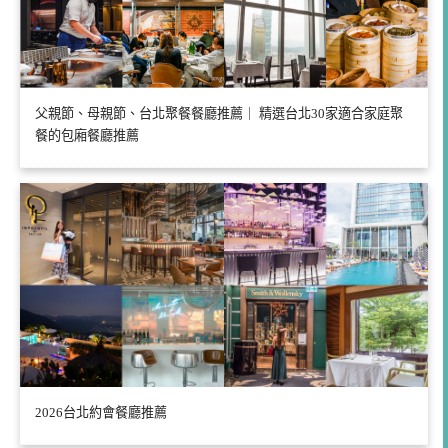
父親節、母親節、台北聚餐餐廳推薦｜ 精選台北30家適合家庭聚
餐的包廂餐廳推薦
2026台北約會餐廳推薦