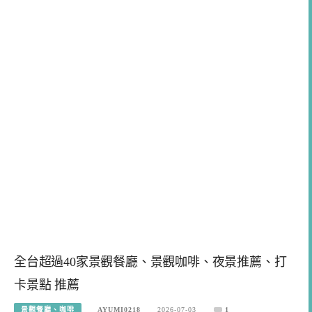
全台超過40家景觀餐廳、景觀咖啡、夜景推薦、打
卡景點 推薦
景觀餐廳、咖啡
AYUMI0218
2026-07-03
1