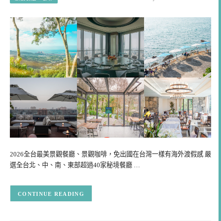
2026全台最美景觀餐廳、景觀咖啡，免出國在台灣一樣有海外渡假感 嚴
選全台北、中、南、東部超過40家秘境餐廳 …
CONTINUE READING