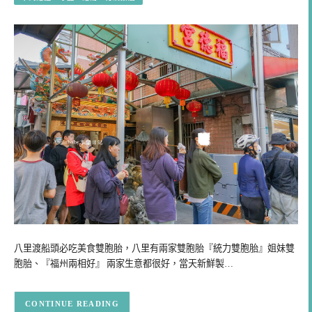
八里渡船頭必吃美食雙胞胎，八里有兩家雙胞胎『統力雙胞胎』姐妹雙
胞胎、『福州兩相好』 兩家生意都很好，當天新鮮製…
CONTINUE READING