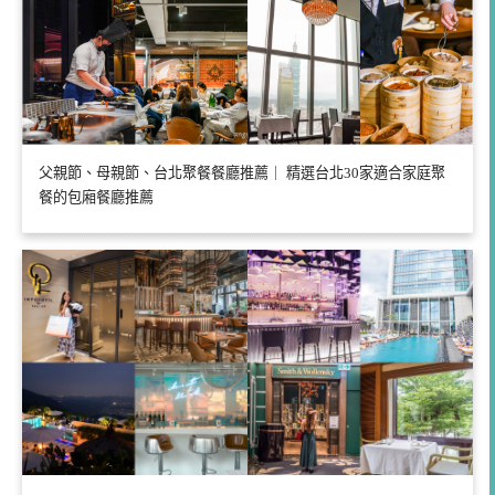
父親節、母親節、台北聚餐餐廳推薦｜ 精選台北30家適合家庭聚
餐的包廂餐廳推薦