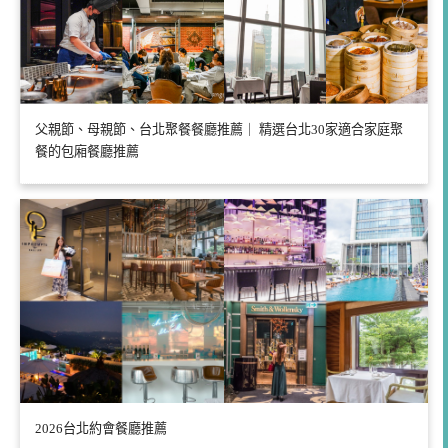
父親節、母親節、台北聚餐餐廳推薦｜ 精選台北30家適合家庭聚
餐的包廂餐廳推薦
2026台北約會餐廳推薦