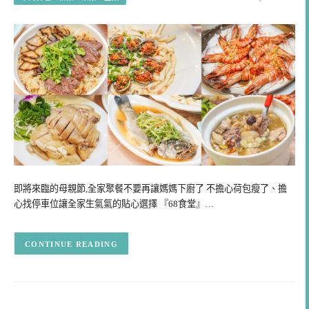
即將來臨的母親節,全家聚餐不要再讓媽媽下廚了 不擔心荷包瘦了、擔
心找停車位讓全家生氣氣的貼心選擇 『68食堂』…
CONTINUE READING