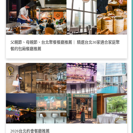
父親節、母親節、台北聚餐餐廳推薦｜ 精選台北30家適合家庭聚
餐的包廂餐廳推薦
2026台北約會餐廳推薦