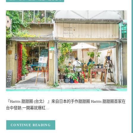
『Haritts 甜甜圈 (台北） 』來自日本的手作甜甜圈 Haritts 甜甜圈首家在
台中發跡,一開幕就爆紅…
CONTINUE READING