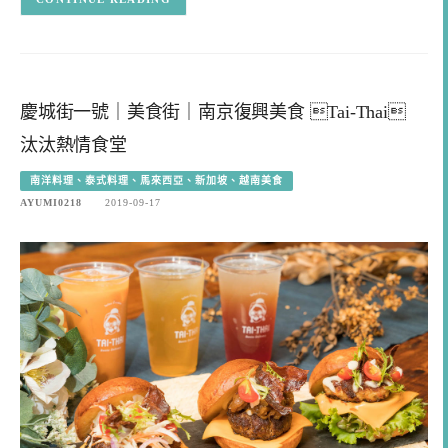
慶城街一號｜美食街｜南京復興美食 Tai-Thai
汰汰熱情食堂
南洋料理、泰式料理、馬來西亞、新加坡、越南美食
AYUMI0218
2019-09-17