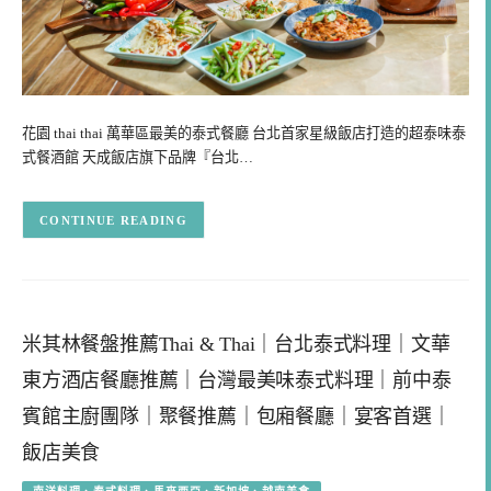
花園 thai thai 萬華區最美的泰式餐廳 台北首家星級飯店打造的超泰味泰
式餐酒館 天成飯店旗下品牌『台北…
CONTINUE READING
米其林餐盤推薦Thai & Thai｜台北泰式料理｜文華
東方酒店餐廳推薦｜台灣最美味泰式料理｜前中泰
賓館主廚團隊｜聚餐推薦｜包廂餐廳｜宴客首選｜
飯店美食