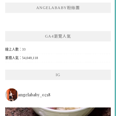
ANGELABABY粉絲團
GA4瀏覽人氣
線上人數：33
累積人氣：54,049,118
IG
angelababy_0218