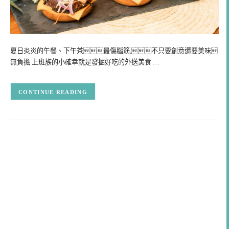
夏日炎炎的午餐、下午茶最傷腦筋,不只要創意還要美味
無負擔 上班族的小確幸就是發掘好吃的外送美食 …
CONTINUE READING