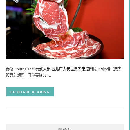
泰滾 Rolling Thai 泰式火鍋 台北市大安區忠孝東路四段98號6樓（忠孝
復興站3號） 訂位專線02 …
CONTINUE READING