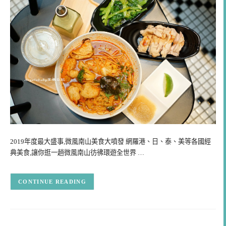
2019年度最大盛事,微風南山美食大噴發 網羅港、日、泰、美等各國經
典美食,讓你逛一趟微風南山彷彿環遊全世界 …
CONTINUE READING