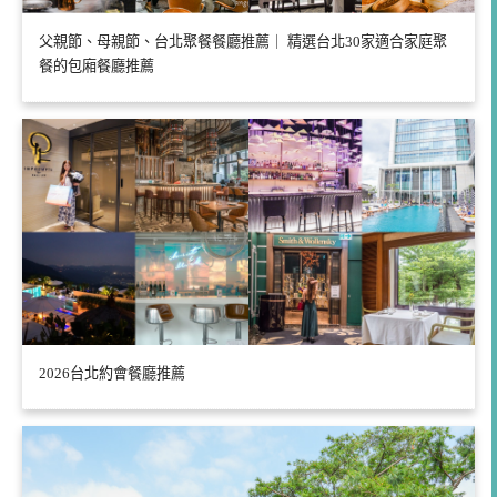
父親節、母親節、台北聚餐餐廳推薦｜ 精選台北30家適合家庭聚
餐的包廂餐廳推薦
2026台北約會餐廳推薦