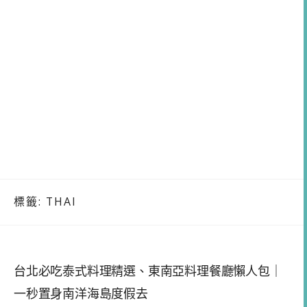
標籤:
THAI
台北必吃泰式料理精選、東南亞料理餐廳懶人包｜
一秒置身南洋海島度假去