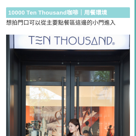
10000 Ten Thousand咖啡｜用餐環境
想拍門口可以從主要點餐區這邊的小門進入