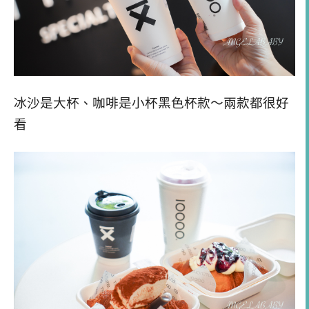
冰沙是大杯、咖啡是小杯黑色杯款～兩款都很好
看