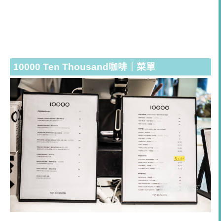
10000 Ten Thousand咖啡｜菜單