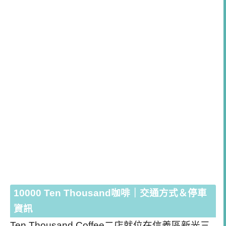
10000 Ten Thousand咖啡｜交通方式＆停車
資訊
Ten Thousand Coffee二店就位在信義區新光三