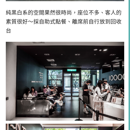
純黑白系的空間果然很時尚，座位不多、客人的
素質很好～採自助式點餐、離席前自行放到回收
台