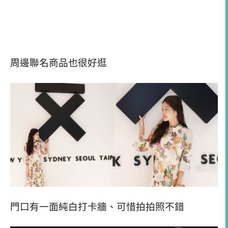
周邊聯名商品也很好逛
門口有一面純白打卡牆、可惜拍拍照不錯