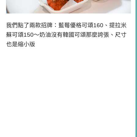
我們點了兩款招牌：藍莓優格可頌160、提拉米
蘇可頌150～奶油沒有韓國可頌那麼誇張、尺寸
也是縮小版