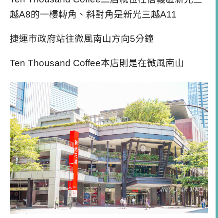
越A8的一樓轉角、斜對角是新光三越A11
捷運市政府站往微風南山方向5分鐘
Ten Thousand Coffee本店則是在微風南山