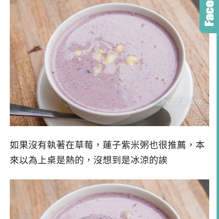
如果沒有執著在草莓，蓮子紫米粥也很推薦，本
來以為上桌是熱的，沒想到是冰涼的誒