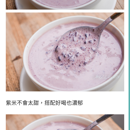
紫米不會太甜，搭配好喝也濃郁