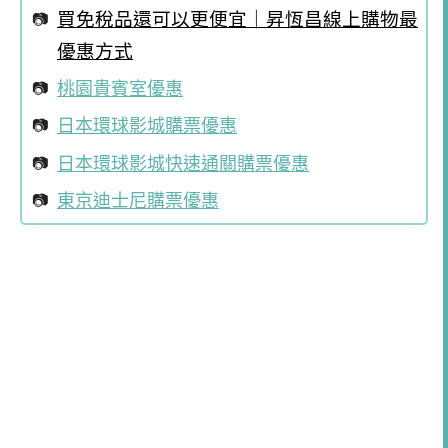
買免稅品還可以更便宜｜昇恆昌線上購物最
優惠方式
桃園貴賓室優惠
日本環球影城購票優惠
日本環球影城快速通關購票優惠
東京迪士尼購票優惠