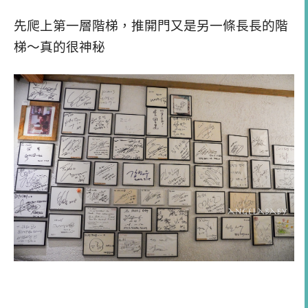
先爬上第一層階梯，推開門又是另一條長長的階
梯～真的很神秘