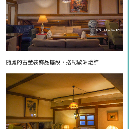
隨處的古董裝飾品擺設，搭配歐洲燈飾