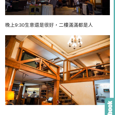
晚上9:30生意還是很好，二樓滿滿都是人