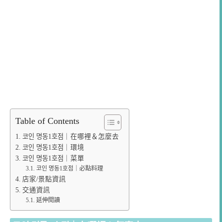
Table of Contents
코인 명동1호점｜在哪裡＆怎麼去
코인 명동1호점｜環境
코인 명동1호점｜菜單
코인 명동1호점｜必點料理
店家/景點資訊
交通資訊
延伸閱讀