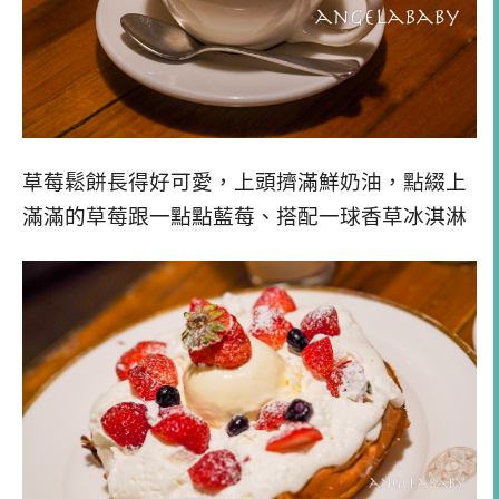
草莓鬆餅長得好可愛，上頭擠滿鮮奶油，點綴上
滿滿的草莓跟一點點藍莓、搭配一球香草冰淇淋