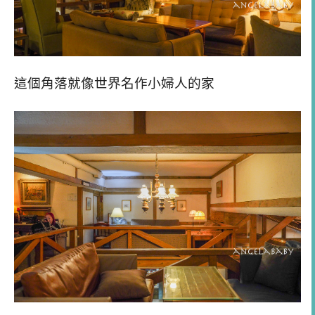
這個角落就像世界名作小婦人的家