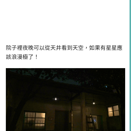
院子裡夜晚可以從天井看到天空，如果有星星應
該浪漫極了！