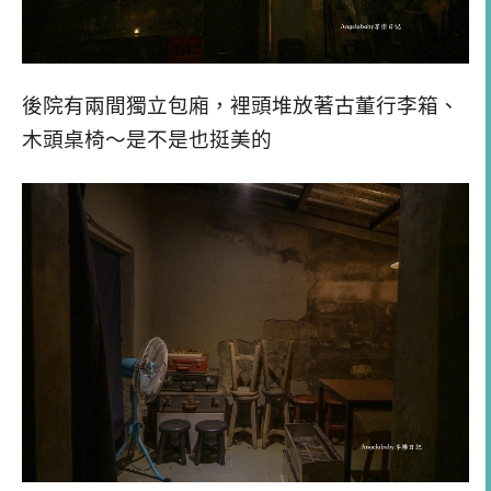
後院有兩間獨立包廂，裡頭堆放著古董行李箱、
木頭桌椅～是不是也挺美的