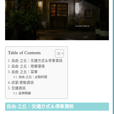
Table of Contents
自由·之丘｜交通方式＆停車資訊
自由·之丘｜用餐環境
自由·之丘｜菜單
自由·之丘｜必點料理
店家/景點資訊
交通資訊
延伸閱讀
自由·之丘｜交通方式＆停車資訊