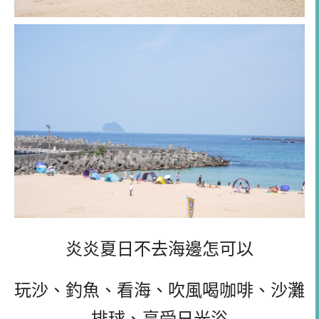
炎炎夏日不去海邊怎可以
玩沙、釣魚、看海、吹風喝咖啡、沙灘
排球、享受日光浴