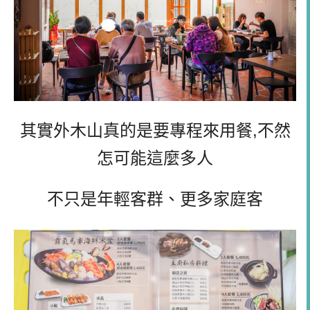
其實外木山真的是要專程來用餐,不然
怎可能這麼多人
不只是年輕客群、更多家庭客