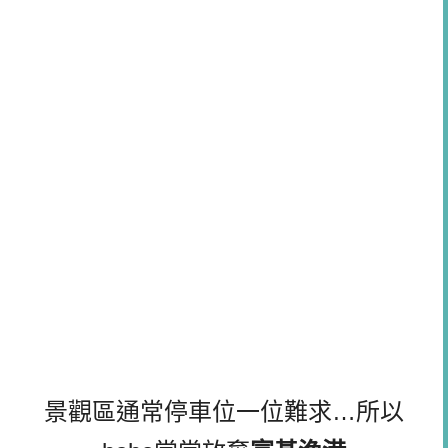
景觀區通常停車位一位難求…所以