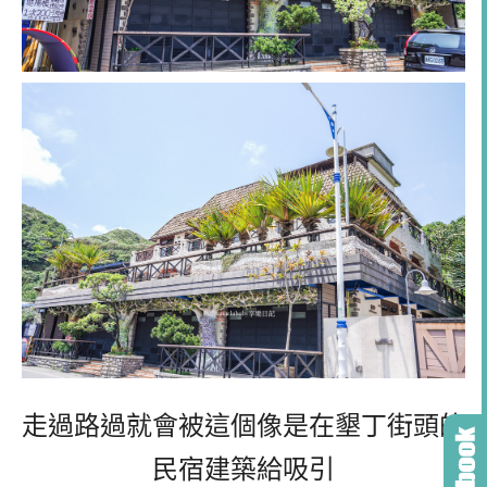
走過路過就會被這個像是在墾丁街頭的
民宿建築給吸引