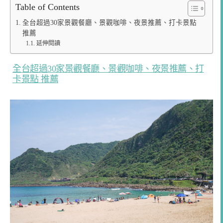
Table of Contents
全台超過30家景觀餐廳、景觀咖啡、夜景推薦、打卡景點
推薦
延伸閱讀
全台超過30家景觀餐廳、景觀咖啡、夜景推薦、打
卡景點 推薦