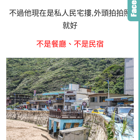
不過他現在是私人民宅摟,外頭拍拍照
就好
不是餐廳、不是民宿