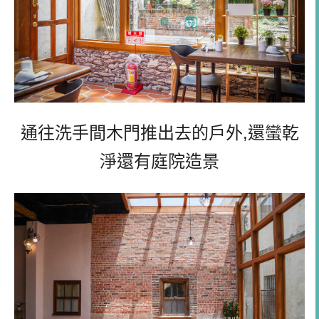
通往洗手間木門推出去的戶外,還蠻乾
淨還有庭院造景