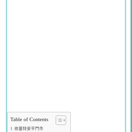
Table of Contents
依蕾特安平門市