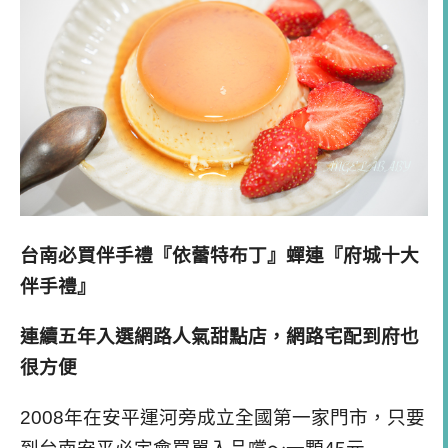
台南必買伴手禮『依蕾特布丁』蟬連『府城十大
伴手禮』
連續五年入選網路人氣甜點店，網路宅配到府也
很方便
2008年在安平運河旁成立全國第一家門市，只要