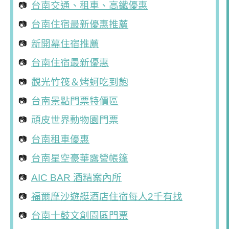
台南交通、租車、高鐵優惠
台南住宿最新優惠推薦
新開幕住宿推薦
台南住宿最新優惠
觀光竹筏＆烤蚵吃到飽
台南景點門票特價區
頑皮世界動物園門票
台南租車優惠
台南星空豪華露營帳篷
AIC BAR 酒精案內所
福爾摩沙遊艇酒店住宿每人2千有找
台南十鼓文創園區門票