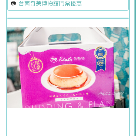
台南奇美博物館門票優惠