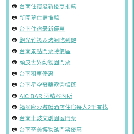
台南住宿最新優惠推薦
新開幕住宿推薦
台南住宿最新優惠
觀光竹筏＆烤蚵吃到飽
台南景點門票特價區
頑皮世界動物園門票
台南租車優惠
台南星空豪華露營帳篷
AIC BAR 酒精案內所
福爾摩沙遊艇酒店住宿每人2千有找
台南十鼓文創園區門票
台南奇美博物館門票優惠