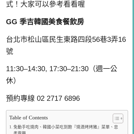
式！大家可以參考看看喔
GG 季吉韓國美食餐飲房
台北市松山區民生東路四段56巷3弄16
號
11:30–14:30, 17:30–21:30（週一公
休）
預約專線
02 2717 6896
Table of Contents
免動手吃燒肉、韓國小菜吃到飽『燒酒烤烤豬』菜單、忠
孝復興