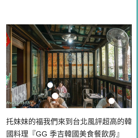
托妹妹的福我們來到台北風評超高的韓
國料理『GG 季吉韓國美食餐飲房』