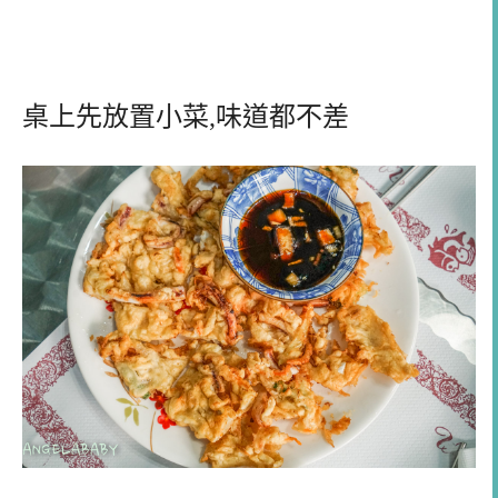
桌上先放置小菜,味道都不差