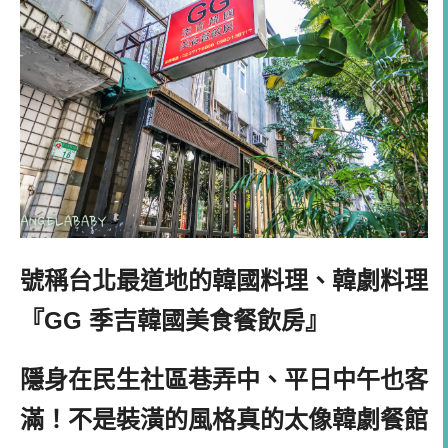
號稱台北最道地的韓國料理、韓劇料理
『GG 季吉韓國美食餐飲房』
隱身在民生社區巷弄中、平日中午也客
滿！不是裝潢的風格真的太像韓劇餐館