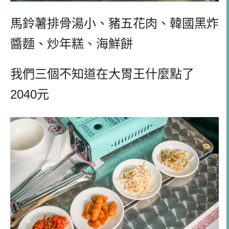
馬鈴薯排骨湯小、豬五花肉、韓國黑炸
醬麵、炒年糕、海鮮餅
我們三個不知道在大胃王什麼點了
2040元