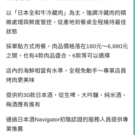
以「日本全和牛冷藏肉」為主，強調冷藏肉的精
緻處理與鮮度管控，從產地到餐桌全程維持最佳
狀態
採單點方式用餐，肉品價格落在180元～6,880元
之間，也有4款肉品盛合、6款等可以選擇
店內的海鮮相當有水準，全程免動手～專業店員
烤肉更美味
提供約30款日本酒，從生啤、大吟釀、純米酒、
梅酒應有進有
通過日本酒Navigator初階認證的服務人員提供專
業推薦