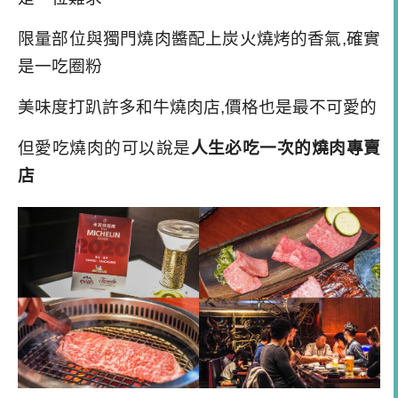
但愛吃燒肉的可以說是
人生必吃一次的燒肉專賣
店