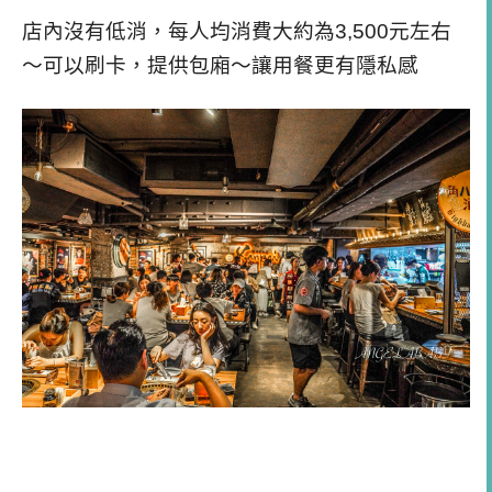
店內沒有低消，每人均消費大約為3,500元左右
～可以刷卡，提供包廂～讓用餐更有隱私感