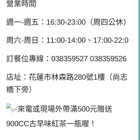
營業時間
週一-週五：16:30-23:00（周四公休）
周六-周日：11:00-14:00、17:00-22:0
訂餐位專線：038359527 038359526
店址：花蓮市林森路280號1樓（尚志
橋下旁）
來電或現場外帶滿500元贈送
900CC古早味紅茶一瓶喔！