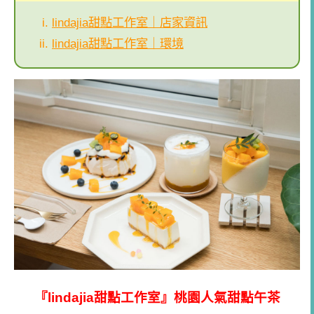
lindajia甜點工作室｜店家資訊
lindajia甜點工作室｜環境
『lindajia甜點工作室』桃園人氣甜點午茶