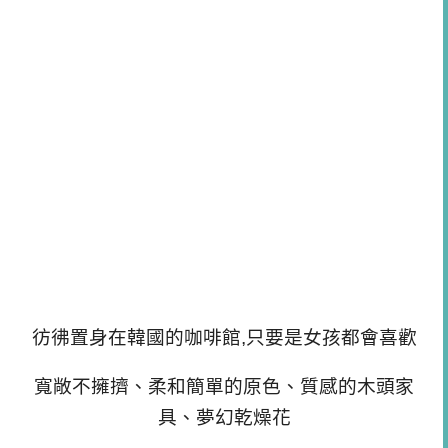
彷彿置身在韓國的咖啡館,只要是女孩都會喜歡
寬敞不擁擠、柔和簡單的原色、質感的木頭家
具、夢幻乾燥花