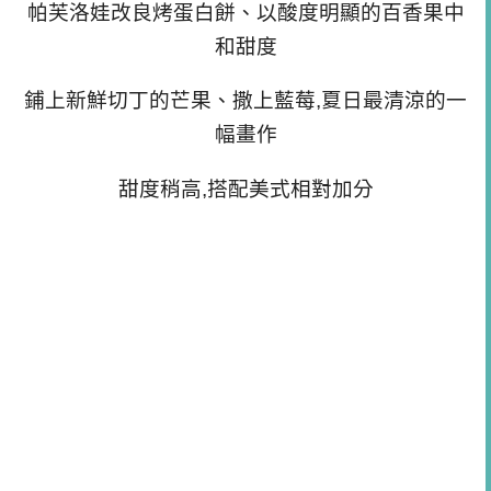
帕芙洛娃改良烤蛋白餅、以酸度明顯的百香果中
和甜度
鋪上新鮮切丁的芒果、撒上藍莓,夏日最清涼的一
幅畫作
甜度稍高,搭配美式相對加分