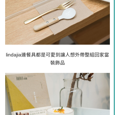
lindajia連餐具都是可愛到讓人想外帶整組回家當
裝飾品