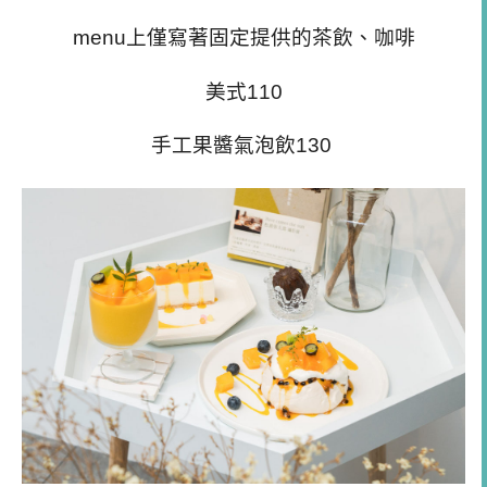
menu上僅寫著固定提供的茶飲、咖啡
美式110
手工果醬氣泡飲130