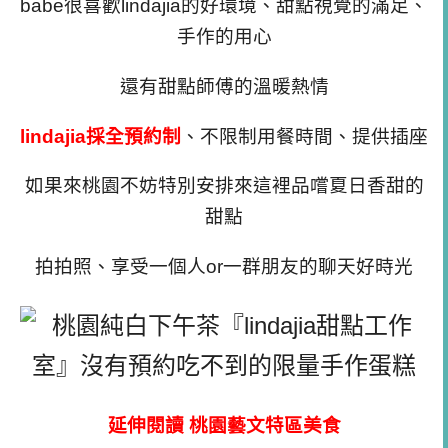
babe很喜歡
lindajia的好環境、甜點視覺的滿足、
手作的用心
還有甜點師傅的溫暖熱情
lindajia採全預約制
、不限制用餐時間、提供插座
如果來桃園不妨特別安排來這裡品嚐夏日香甜的
甜點
拍拍照、享受一個人or一群朋友的聊天好時光
延伸閱讀 桃園藝文特區美食