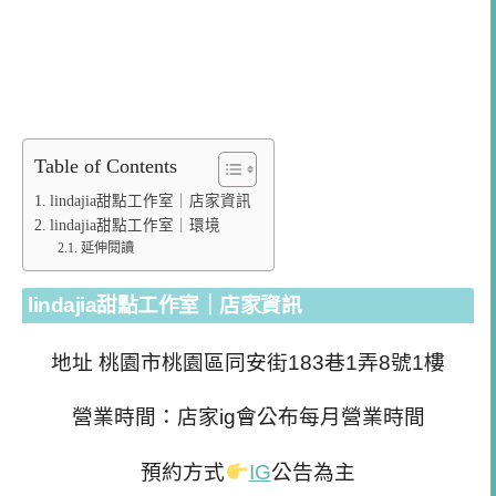
Table of Contents
lindajia甜點工作室｜店家資訊
lindajia甜點工作室｜環境
延伸閱讀
lindajia甜點工作室｜店家資訊
地址 桃園市桃園區同安街183巷1弄8號1樓
營業時間：店家ig會公布每月營業時間
預約方式
IG
公告為主