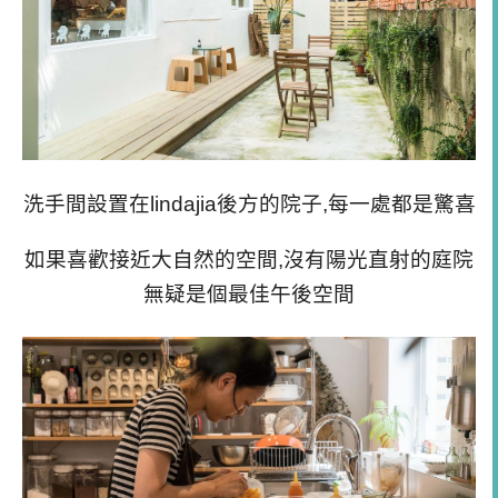
洗手間設置在
lindajia後方的
院子,每一處都是驚喜
如果喜歡接近大自然的空間,
沒有陽光直射的庭院
無疑是個最佳午後空間