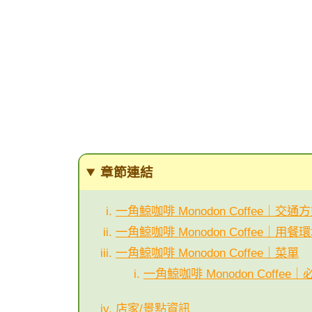
章節連結
一角鯨咖啡 Monodon Coffee｜交
一角鯨咖啡 Monodon Coffee｜用餐
一角鯨咖啡 Monodon Coffee｜菜單
一角鯨咖啡 Monodon Coffee
店家/景點資訊