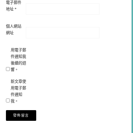
電子郵件
地址
*
個人網站
網址
用電子郵
件通知我
後續的迴
響。
新文章使
用電子郵
件通知
我。