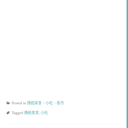
Posted in
傳統美食、小吃、夜市
Tagged
傳統美食
,
小吃