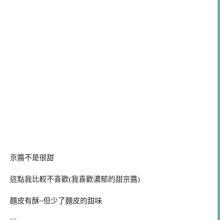
京醬不是很甜
這點我比較不喜歡(我喜歡濃郁的甜京醬)
麵皮有酥~但少了麵皮的甜味