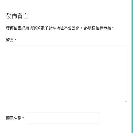
發佈留言
發佈留言必須填寫的電子郵件地址不會公開。
必填欄位標示為
*
留言
*
顯示名稱
*