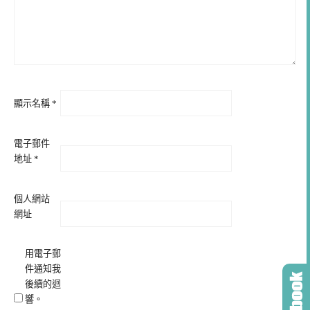
顯示名稱
*
電子郵件
地址
*
個人網站
網址
用電子郵
件通知我
後續的迴
響。