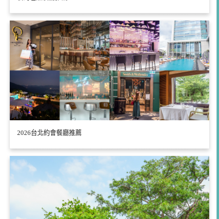
2026台北約會餐廳推薦