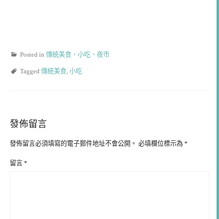
Posted in
傳統美食、小吃、夜市
Tagged
傳統美食
,
小吃
發佈留言
發佈留言必須填寫的電子郵件地址不會公開。
必填欄位標示為
*
留言
*