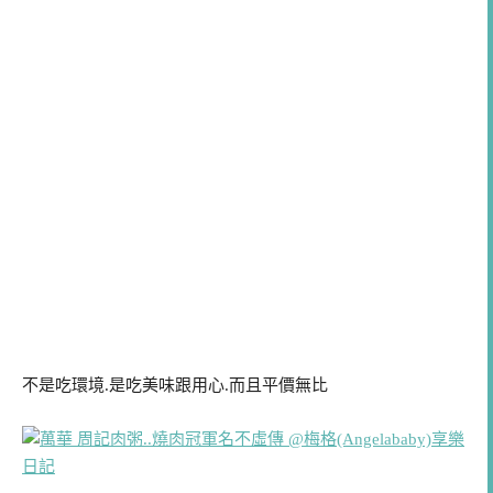
不是吃環境.是吃美味跟用心.而且平價無比