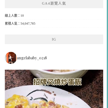
GA4瀏覽人氣
線上人數：10
累積人氣：54,047,785
IG
angelababy_0218