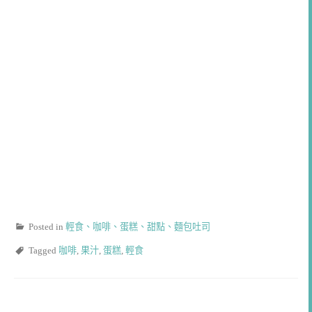
Posted in
輕食、咖啡、蛋糕、甜點、麵包吐司
Tagged
咖啡
,
果汁
,
蛋糕
,
輕食