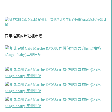
同事推薦的焦糖楓串燒