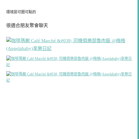
環境挺可圈可點的
很適合朋友聚會聊天