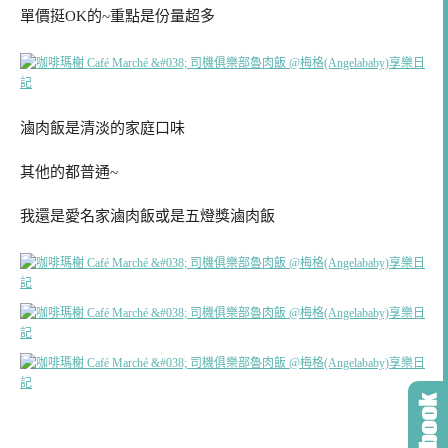
單價挺OK的~重點是份量超多
滷肉飯是清淡的家庭口味
其他的都普通~
我還是愛名家滷肉飯或是五燈獎滷肉飯