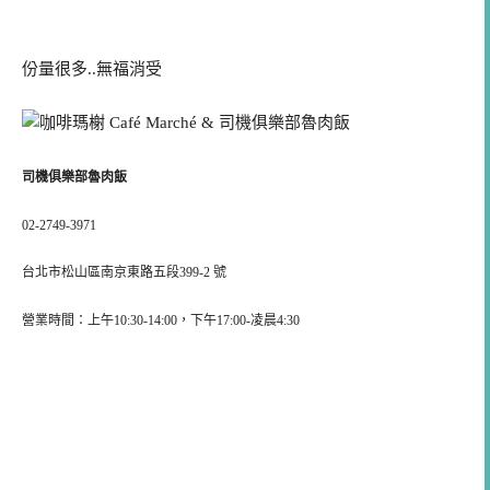
份量很多..無福消受
司機俱樂部魯肉飯
02-2749-3971
台北市松山區南京東路五段399-2 號
營業時間：上午10:30-14:00，下午17:00-凌晨4:30