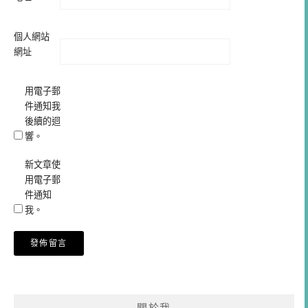
個人網站
網址
用電子郵
件通知我
後續的迴
響。
新文章使
用電子郵
件通知
我。