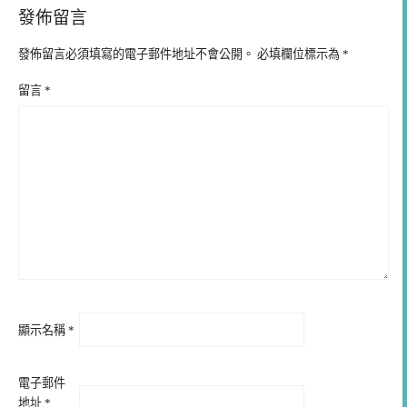
發佈留言
發佈留言必須填寫的電子郵件地址不會公開。
必填欄位標示為
*
留言
*
顯示名稱
*
電子郵件
地址
*