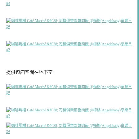
提供包廂空間在地下室