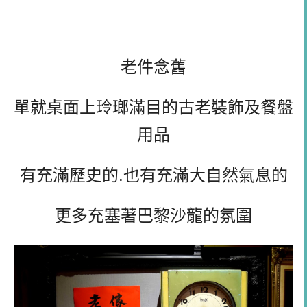
老件念舊
單就桌面上玲瑯滿目的古老裝飾及餐盤
用品
有充滿歷史的.也有充滿大自然氣息的
更多充塞著巴黎沙龍的氛圍