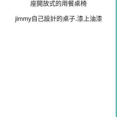
座開放式的用餐桌椅
jimmy自己設計的桌子.漆上油漆