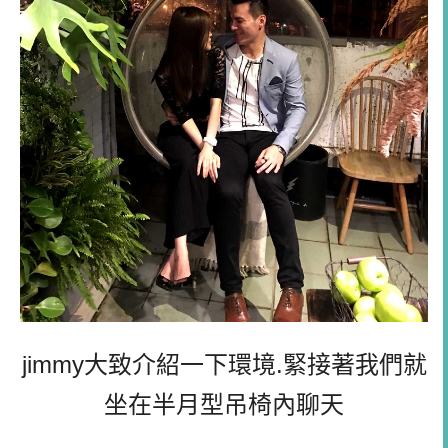
jimmy大致介紹一下環境.緊接著我們就
坐在半月型吊椅內聊天