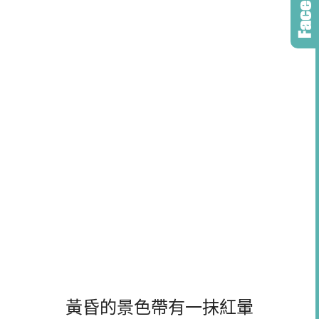
黃昏的景色帶有一抹紅暈