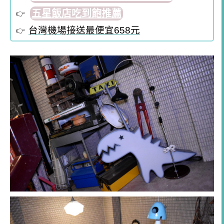
五星飯店吃到飽推薦
台灣機場接送最便宜658元