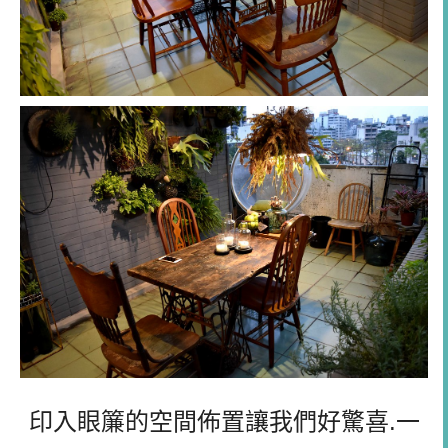
印入眼簾的空間佈置讓我們好驚喜.一