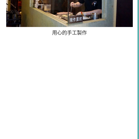
用心的手工製作