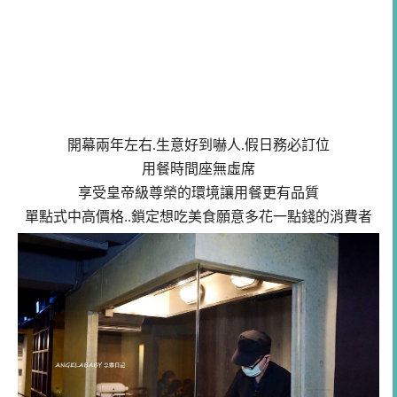
開幕兩年左右.生意好到嚇人.假日務必訂位
用餐時間座無虛席
享受皇帝級尊榮的環境讓用餐更有品質
單點式中高價格..鎖定想吃美食願意多花一點錢的消費者