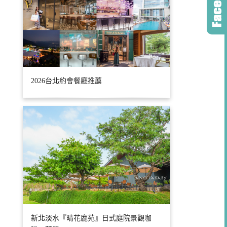
2026台北約會餐廳推薦
新北淡水『晴花鹿苑』日式庭院景觀咖