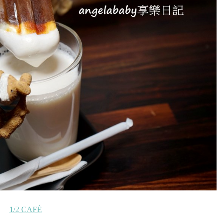
1/2 CAFÉ