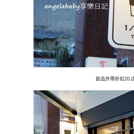
飲品外帶折扣20.