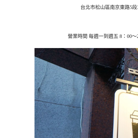
台北市松山區南京東路5段
營業時間
每週一到週五 8：00～22