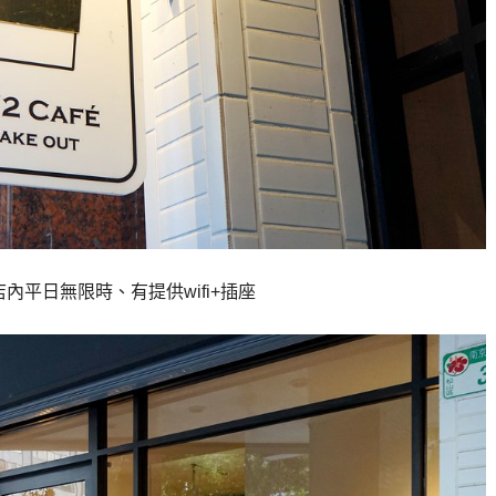
店內平日無限時、有提供wifi+插座