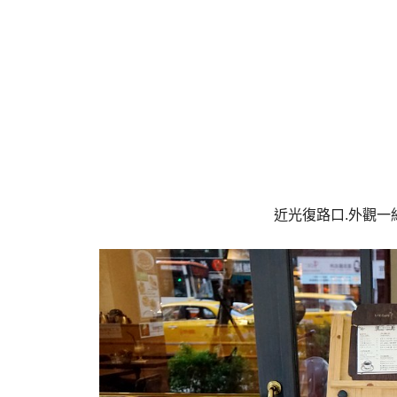
近光復路口.外觀一