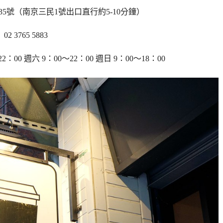
35號（
南京三民1號出口直行約5-10分鐘
）
02 3765 5883
：00 週六 9：00～22：00 週日 9：00～18：00