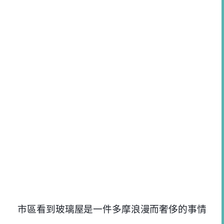
市區看到玻璃屋是一件多摩浪漫而奢侈的事情