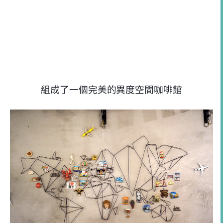
組成了一個完美的異度空間咖啡館