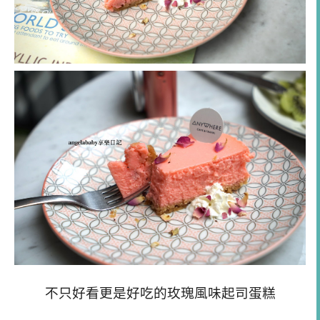
不只好看更是好吃的玫瑰風味起司蛋糕