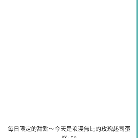
每日限定的甜點～今天是浪漫無比的玫瑰起司蛋