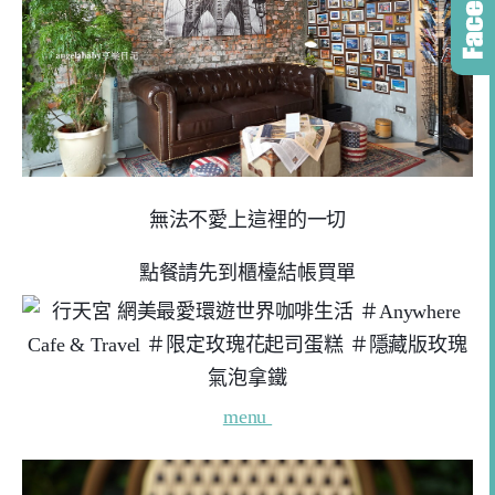
無法不愛上這裡的一切
點餐請先到櫃檯結帳買單
menu