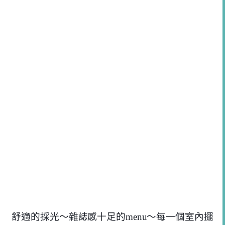
舒適的採光～雜誌感十足的menu～每一個室內擺