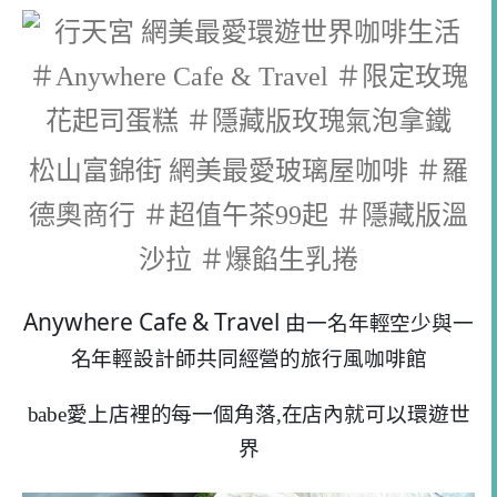
松山富錦街 網美最愛玻璃屋咖啡 ＃羅
德奧商行 ＃超值午茶99起 ＃隱藏版溫
沙拉 ＃爆餡生乳捲
Anywhere Cafe & Travel
由一名年輕空少與一
名年輕設計師共同經營的旅行風咖啡館
babe愛上店裡的每一個角落,在店內就可以環遊世
界