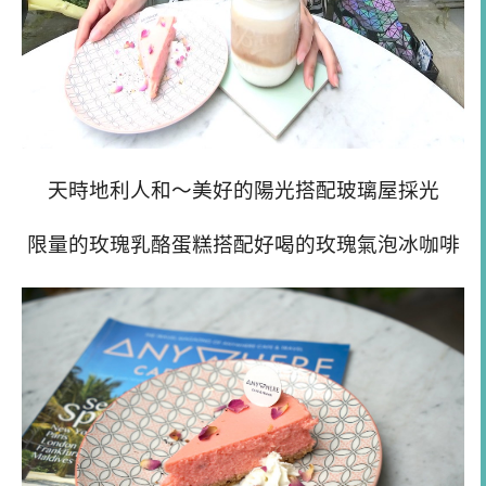
天時地利人和～美好的陽光搭配玻璃屋採光
限量的玫瑰乳酪蛋糕搭配好喝的玫瑰氣泡冰咖啡