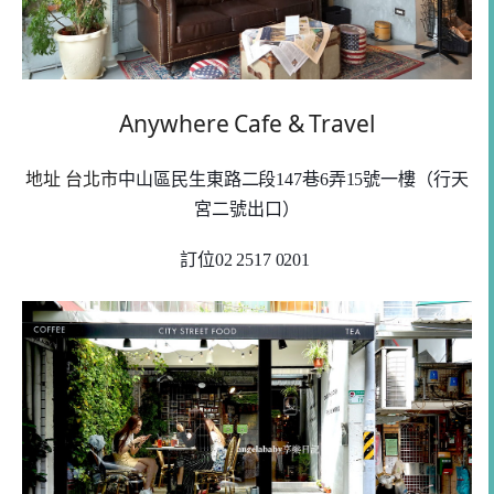
Anywhere Cafe & Travel
地址 台北市
中山區民生東路二段147巷6弄15號一樓（行天
宮二號出口）
訂位02 2517 0201