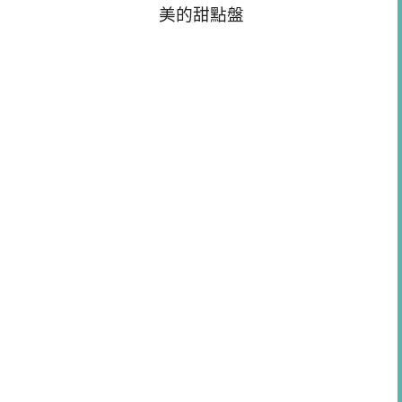
美的甜點盤