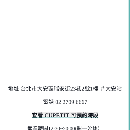
地址 台北市大安區瑞安街23巷2號1樓 ＃大安站
電話 02 2709 6667
查看 CUPETIT 可預約時段
營業時間12:30~20:00(週一公休）