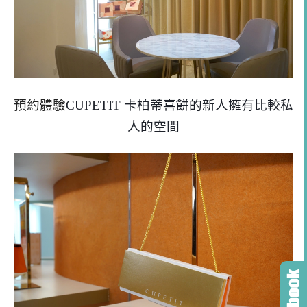
預約體驗
CUPETIT 卡柏蒂喜餅的新人擁有比較私
人的空間