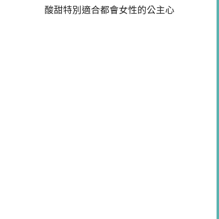
酸甜特別適合都會女性的公主心