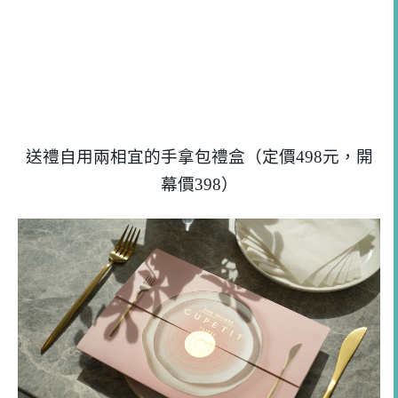
送禮自用兩相宜的手拿包禮盒（定價498元，開
幕價398）