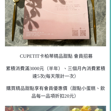
CUPETIT卡柏蒂精品甜點 會員招募
累積消費滿3000元（半年）、三個月內消費累積
達5次(每天限計一次）
購買精品甜點享有會員優惠價（甜點小蛋糕、飲
品每一品項折扣20元）