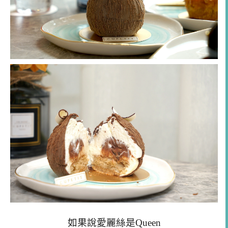
如果說愛麗絲是Queen