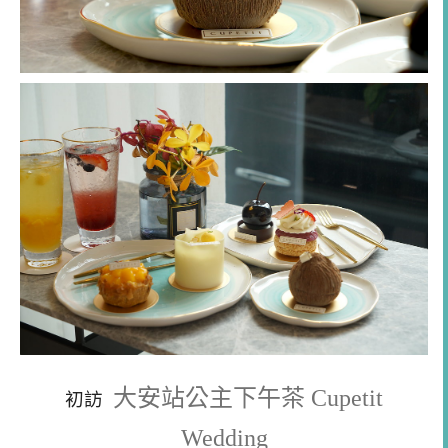
大安站公主下午茶 Cupetit
初訪
Wedding