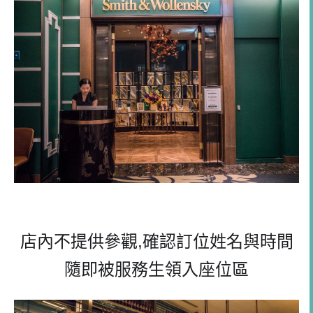
店內不提供參觀
,
確認訂位姓名與時間
隨即被服務生領入座位區