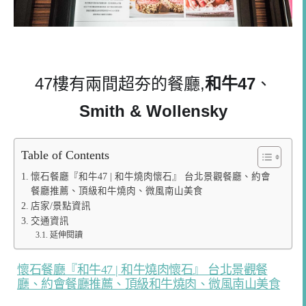
47
樓有兩間超夯的餐廳
,
和牛
47
、
Smith & Wollensky
Table of Contents
懷石餐廳『和牛47 | 和牛燒肉懷石』 台北景觀餐廳、約會
餐廳推薦、頂級和牛燒肉、微風南山美食
店家/景點資訊
交通資訊
延伸閱讀
懷石餐廳『和牛47 | 和牛燒肉懷石』 台北景觀餐
廳、約會餐廳推薦、頂級和牛燒肉、微風南山美食