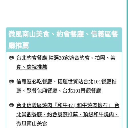
微風南山美食、約會餐廳、信義區餐
廳推薦
台北約會餐廳 精選30家適合約會、拍照、美
食、慶祝推薦
信義區必吃餐廳、捷運世貿站台北101餐廳推
薦、聚餐包廂餐廳、台北101景觀餐廳
台北信義區燒肉『和牛47 | 和牛燒肉懷石』 台
北景觀餐廳、約會餐廳推薦、頂級和牛燒肉、
微風南山美食