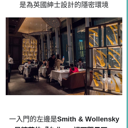
是為英國紳士設計的隱密環境
一入門的左邊是
Smith & Wollensky