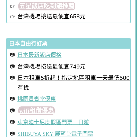
五星飯店吃到飽推薦
台灣機場接送最便宜658元
日本自由行訂票
日本最新飯店價格
台灣機場接送最便宜749元
日本租車5折起！指定地區租車一天最低500
有找
桃園貴賓室優惠
wifi租借優惠
東京迪士尼度假區門票一日遊
SHIBUYA SKY 展望台電子門票