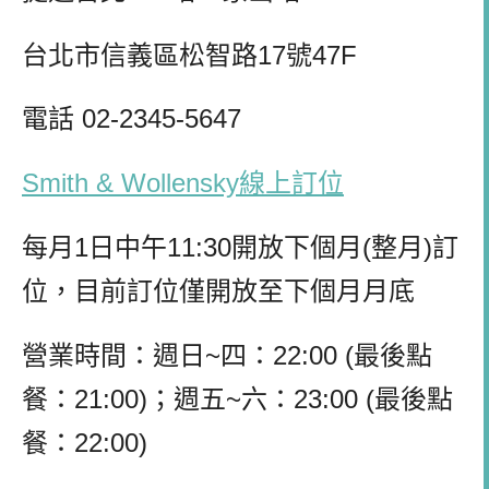
台北市信義區松智路17號47F
電話 02-2345-5647
Smith & Wollensky線上訂位
每月1日中午11:30開放下個月(整月)訂
位，目前訂位僅開放至下個月月底
營業時間：週日~四：22:00 (最後點
餐：21:00)；週五~六：23:00 (最後點
餐：22:00)