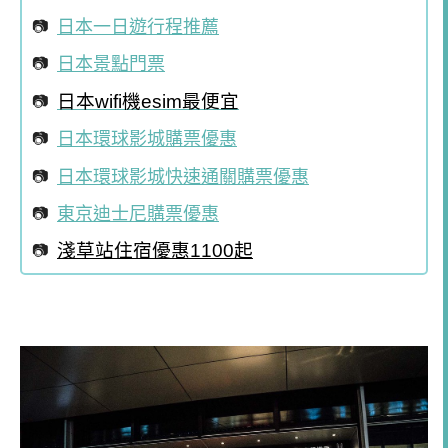
日本一日遊行程推薦
日本景點門票
日本wifi機esim最便宜
日本環球影城購票優惠
日本環球影城快速通關購票優惠
東京迪士尼購票優惠
淺草站住宿優惠1100起