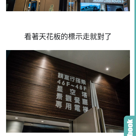
看著天花板的標示走就對了