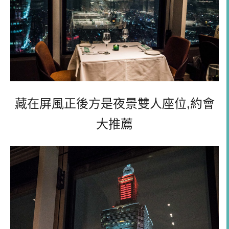
藏在屏風正後方是夜景雙人座位
,
約會
大推薦