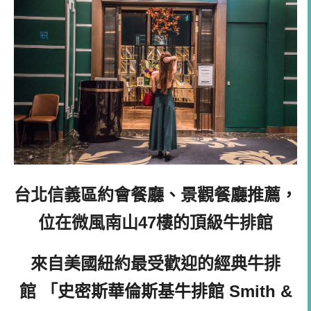
台北信義區約會餐廳、景觀餐廳推薦，
位在微風南山47樓的頂級牛排館
來自美國紐約最受歡迎的經典牛排
館 「
史密斯華倫斯基牛排館
Smith &