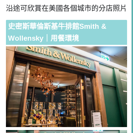
沿途可欣賞在美國各個城市的分店照片
史密斯華倫斯基牛排館Smith &
Wollensky｜用餐環境