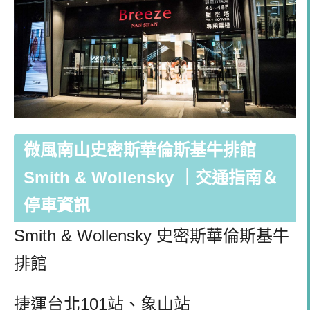
微風南山史密斯華倫斯基牛排館
Smith & Wollensky ｜交通指南＆
停車資訊
Smith & Wollensky 史密斯華倫斯基牛
排館
捷運台北101站、象山站