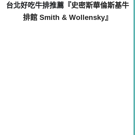
台北好吃牛排推薦『
史密斯華倫斯基牛
排館 Smith & Wollensky』